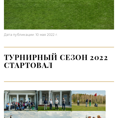
Дата публикации:
10 мая 2022 г.
ТУРНИРНЫЙ СЕЗОН 2022
СТАРТОВАЛ