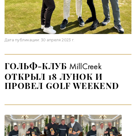
Дата публикации:
30 апреля 2023 г.
ГОЛЬФ-КЛУБ
MillCreek
ОТКРЫЛ 18 ЛУНОК И
ПРОВЕЛ GOLF WEEKEND