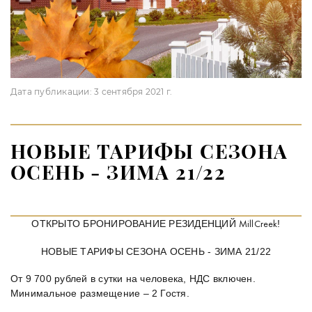
Дата публикации:
3 сентября 2021 г.
НОВЫЕ ТАРИФЫ СЕЗОНА
ОСЕНЬ - ЗИМА 21/22
ОТКРЫТО БРОНИРОВАНИЕ РЕЗИДЕНЦИЙ
!
MillCreek
НОВЫЕ ТАРИФЫ СЕЗОНА ОСЕНЬ - ЗИМА 21/22
От 9 700 рублей в сутки на человека, НДС включен.
Минимальное размещение – 2 Гостя.