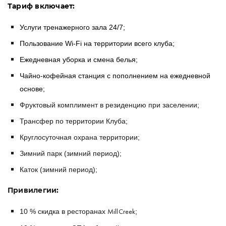
Тариф включает:
Услуги тренажерного зала 24/7;
Пользование Wi-Fi на территории всего клуба;
Ежедневная уборка и смена белья;
Чайно-кофейная станция с пополнением на ежедневной
основе;
Фруктовый комплимент в резиденцию при заселении;
Трансфер по территории Клуба;
Круглосуточная охрана территории;
Зимний парк (зимний период);
Каток (зимний период);
Привилегии
:
10 % скидка в ресторанах
;
MillCreek