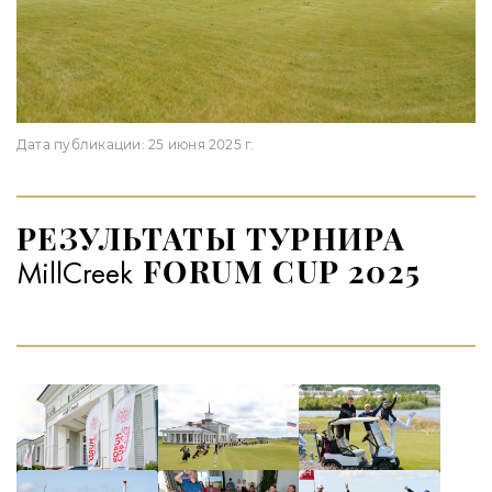
Дата публикации:
25 июня 2025 г.
РЕЗУЛЬТАТЫ ТУРНИРА
FORUM CUP 2025
MillCreek