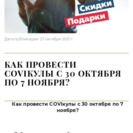
Дата публикации:
27 октября 2021 г.
КАК ПРОВЕСТИ
COVIКУЛЫ С 30 ОКТЯБРЯ
ПО 7 НОЯБРЯ?
Как провести COVIкулы с 30 октября по 7
ноября?