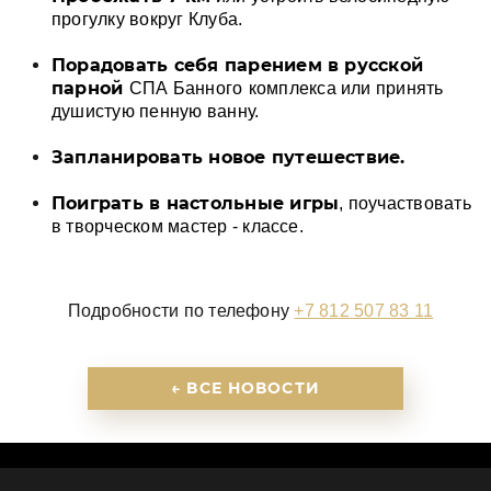
прогулку вокруг Клуба.
Порадовать себя парением в русской
парной
СПА Банного
комплекса или принять
душистую пенную ванну.
Запланировать новое путешествие.
Поиграть в настольные игры
, поучаствовать
в творческом мастер - классе.
Подробности по телефону
+7 812 507 83 11
← ВСЕ НОВОСТИ
ПАРТНЕРЫ
КОНТАКТЫ
НОВОСТИ
КАРЬЕРА