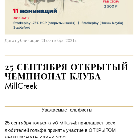
Дата публикации:
21 сентября 2021 г.
25 СЕНТЯБРЯ ОТКРЫТЫЙ
ЧЕМПИОНАТ КЛУБА
MillCreek
Уважаемые гольфисты!
25 сентября гольф-клуб
приглашает всех
MillCreek
любителей гольфа принять участие в ОТКРЫТОМ
ЧЕМПИОНАТЕ КЛУБА 2021.