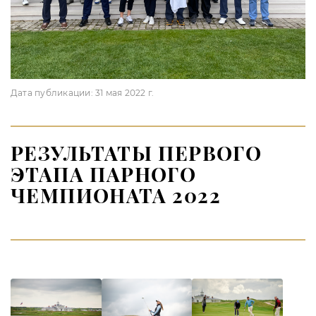
Дата публикации:
31 мая 2022 г.
РЕЗУЛЬТАТЫ ПЕРВОГО
ЭТАПА ПАРНОГО
ЧЕМПИОНАТА 2022