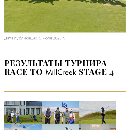
Дата публикации:
9 июля 2025 г.
РЕЗУЛЬТАТЫ ТУРНИРА
RACE TO
STAGE 4
MillCreek