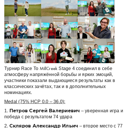
Турнир Race To
Stage 4 соединил в себе
MillCreek
атмосферу напряжённой борьбы и ярких эмоций,
участники показали выдающиеся результаты как в
классических зачётах, так и в дополнительных
номинациях.
Medal (75% HCP 0.0 – 36.0):
Петров Сергей Валериевич
1.
– уверенная игра и
победа с результатом 74 удара
Скляров Александр Ильич
2.
– второе место с 77